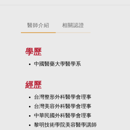
醫師介紹
相關認證
學歷
中國醫藥大學醫學系
經歷
台灣整形外科醫學會理事
台灣美容外科醫學會理事
中華民國外科醫學會理事
黎明技術學院美容醫學講師