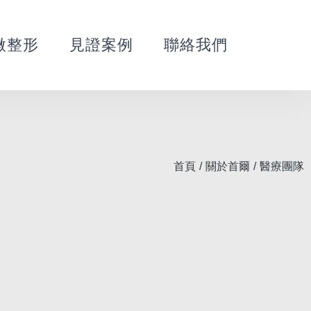
微整形
見證案例
聯絡我們
首頁
/
關於首爾
/
醫療團隊