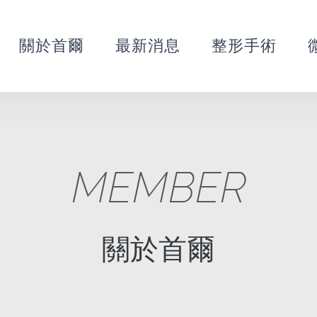
關於首爾
最新消息
整形手術
MEMBER
關於首爾