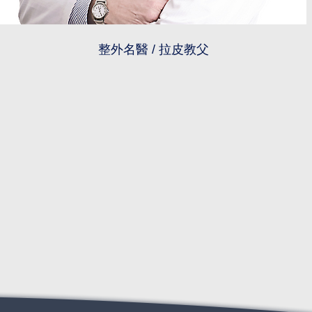
整外名醫 / 拉皮教父