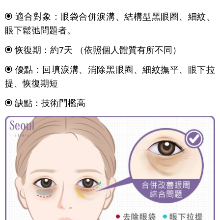
適合對象：眼袋合併淚溝、結構型黑眼圈、細紋、
眼下鬆弛問題者。
恢復期：約7天 （依照個人體質有所不同）
優點：回填淚溝、消除黑眼圈、細紋撫平、眼下拉
提、恢復期短
缺點：技術門檻高