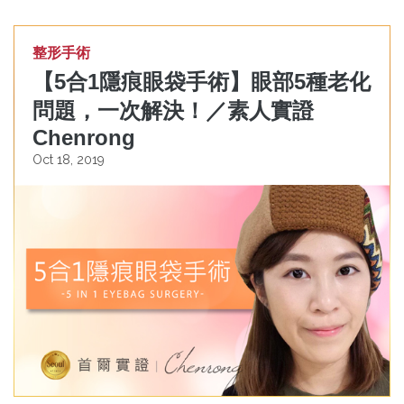
整形手術
【5合1隱痕眼袋手術】眼部5種老化
問題，一次解決！／素人實證
Chenrong
Oct 18, 2019