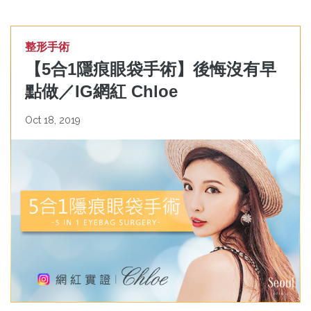
整形手術
【5合1隱痕眼袋手術】後悔沒有早
點做／IG網紅 Chloe
Oct 18, 2019