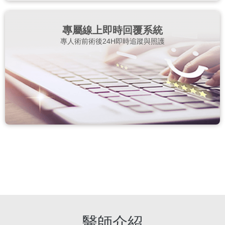
專屬線上即時回覆系統
專人術前術後24H即時追蹤與照護
醫師介紹