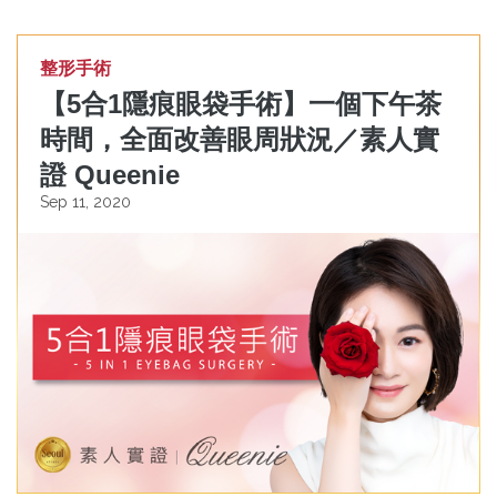
整形手術
【5合1隱痕眼袋手術】一個下午茶
時間，全面改善眼周狀況／素人實
證 Queenie
Sep 11, 2020