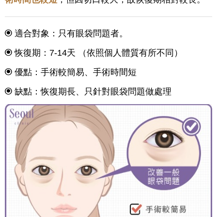
適合對象：只有眼袋問題者。
恢復期：7-14天 （依照個人體質有所不同）
優點：手術較簡易、手術時間短
缺點：恢復期長、只針對眼袋問題做處理