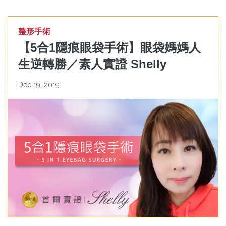
整形手術
【5合1隱痕眼袋手術】眼袋媽媽人
生逆轉勝／素人實證 Shelly
Dec 19, 2019