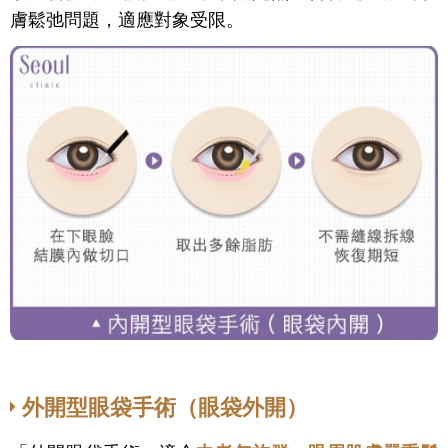
膚鬆弛問題，適應對象受限。
外開型眼袋手術（眼袋外開）