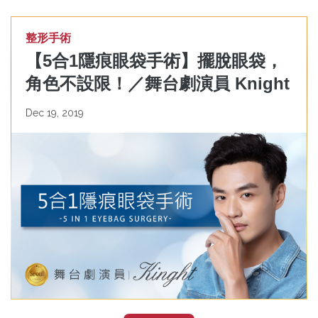
整形手術
【5合1隱痕眼袋手術】擺脫眼袋，
角色不設限！／舞台劇演員 Knight
Dec 19, 2019