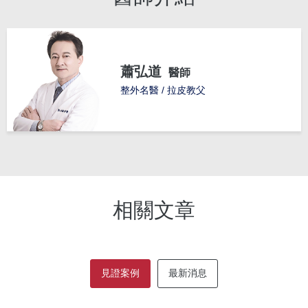
蕭弘道
醫師
整外名醫 / 拉皮教父
相關文章
見證案例
最新消息