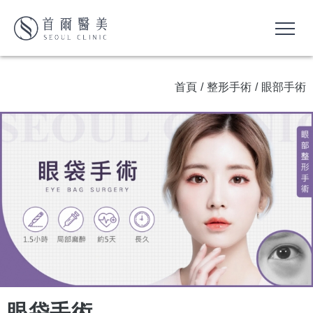
首頁
/
整形手術
/
眼部手術
眼袋手術