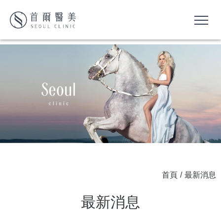
首頁
/
最新消息
最新消息