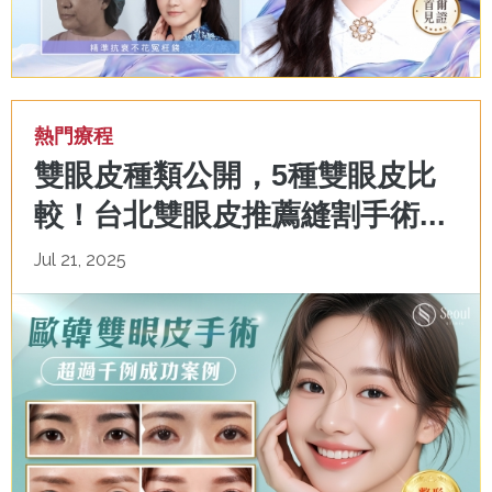
熱門療程
雙眼皮種類公開，5種雙眼皮比
較！台北雙眼皮推薦縫割手術...
Jul 21, 2025