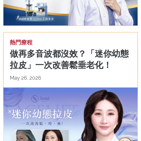
熱門療程
做再多音波都沒效？「迷你幼態
拉皮」一次改善鬆垂老化！
May 26, 2026