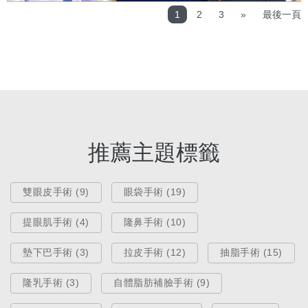
1
2
3
»
最後一頁
推薦主題標籤
雙眼皮手術 (9)
眼袋手術 (19)
提眼肌手術 (4)
隆鼻手術 (10)
墊下巴手術 (3)
拉皮手術 (12)
抽脂手術 (15)
隆乳手術 (3)
自體脂肪補臉手術 (9)