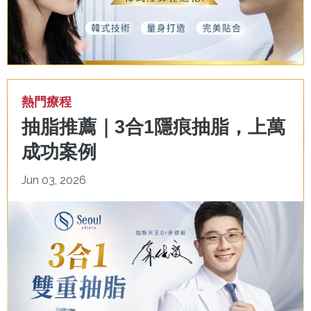
熱門療程
抽脂推薦｜3合1隱痕抽脂，上萬
成功案例
Jun 03, 2026