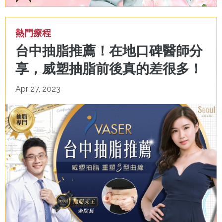
熱門療程
台中抽脂推薦！在地口碑醫師分
享，威塑抽脂前後真的差很多！
Apr 27, 2023