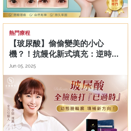
熱門療程
【玻尿酸】偷偷變美的小心
機？！抗饅化新式填充：逆時...
Jun 05, 2025