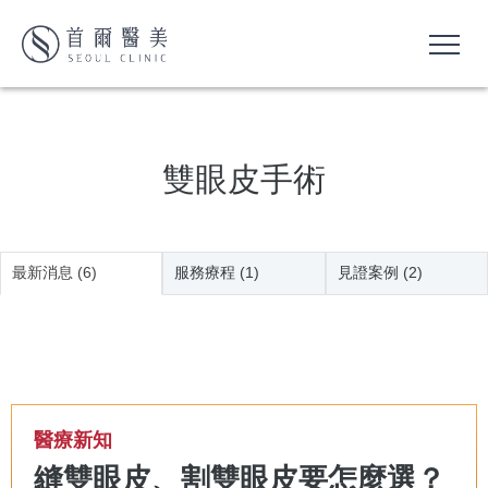
雙眼皮手術
最新消息 (6)
服務療程 (1)
見證案例 (2)
醫療新知
縫雙眼皮、割雙眼皮要怎麼選？