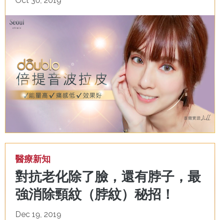
Oct 30, 2019
醫療新知
對抗老化除了臉，還有脖子，最
強消除頸紋（脖紋）秘招！
Dec 19, 2019