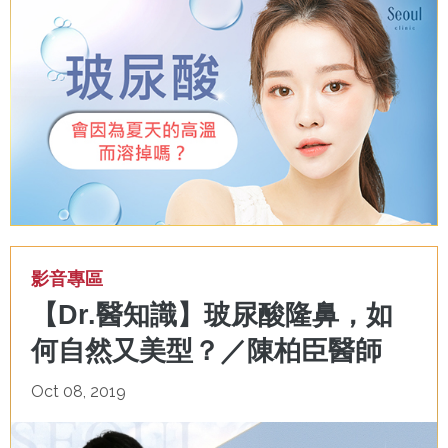
影音專區
【Dr.醫知識】玻尿酸隆鼻，如
何自然又美型？／陳柏臣醫師
Oct 08, 2019