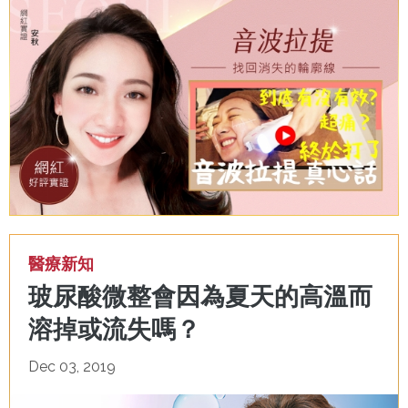
醫療新知
玻尿酸微整會因為夏天的高溫而
溶掉或流失嗎？
Dec 03, 2019