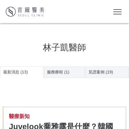
林子凱醫師
最新消息 (13)
服務療程 (1)
見證案例 (19)
醫療新知
Juvelook喬雅露是什麼？韓國