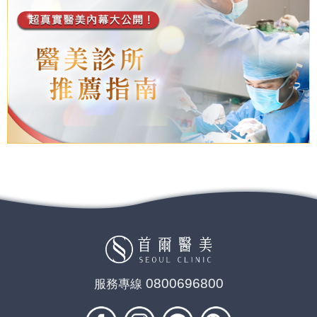
0800696800
服務專線