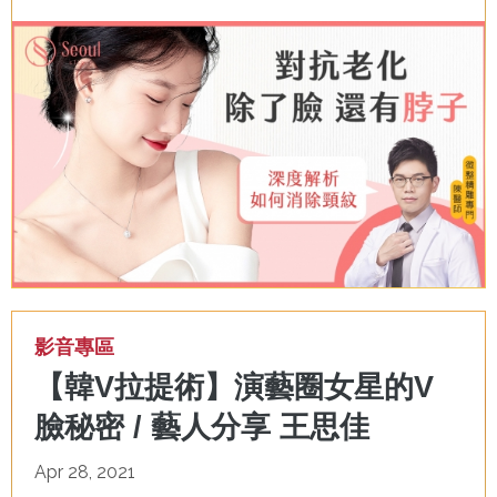
影音專區
【韓V拉提術】演藝圈女星的V
臉秘密 / 藝人分享 王思佳
Apr 28, 2021