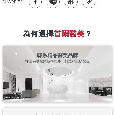
SHARE TO
為何選擇
首爾醫美
？
韓系精品醫美品牌
韓國尖端醫療技術同步，打造精品級醫療