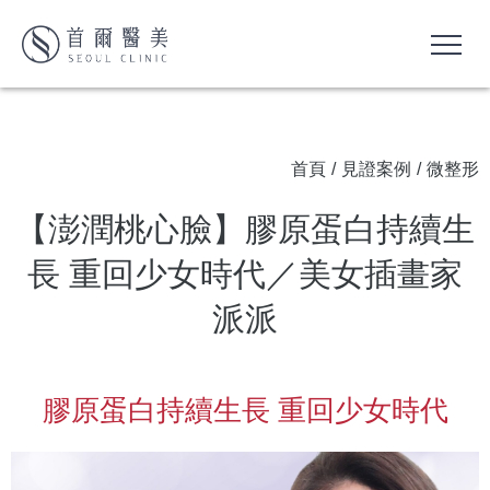
首頁
/
見證案例
/
微整形
【澎潤桃心臉】膠原蛋白持續生
長 重回少女時代／美女插畫家
派派
膠原蛋白持續生長 重回少女時代