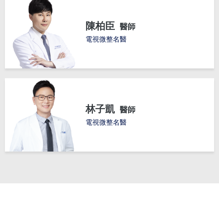
陳柏臣
醫師
電視微整名醫
林子凱
醫師
電視微整名醫