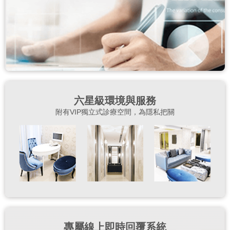
六星級環境與服務
附有VIP獨立式診療空間，為隱私把關
專屬線上即時回覆系統