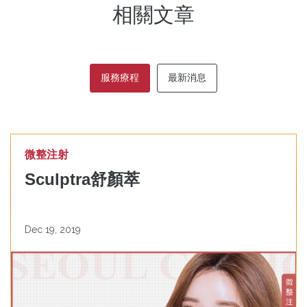
相關文章
服務療程
最新消息
微整注射
Sculptra舒顏萃
Dec 19, 2019