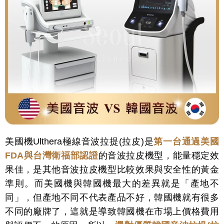
美國機Ulthera極線音波拉提(拉皮)是
第一台通過美國
FDA與台灣衛福部認證
的音波拉皮機型，能量穩定效
果佳，是其他音波拉皮機型比較效果與安全性的黃金
準則。而美國機與韓國機最大的差異就是「產地不
同」，但產地不同不代表產品不好，韓國機就有很多
不同的廠牌了，這就是導致韓國機在市場上價格費用