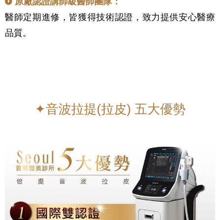
原廠認證講師級醫師團隊：
醫師定期進修，皆獲得技術認證，致力提供安心醫療
品質。
✦音波拉提(拉皮) 五大優勢