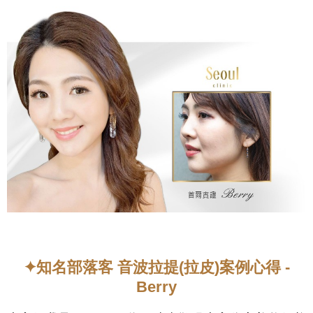
✦知名部落客 音波拉提(拉皮)案例心得 -
Berry