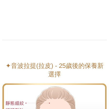
✦音波拉提(拉皮) - 25歲後的保養新
選擇