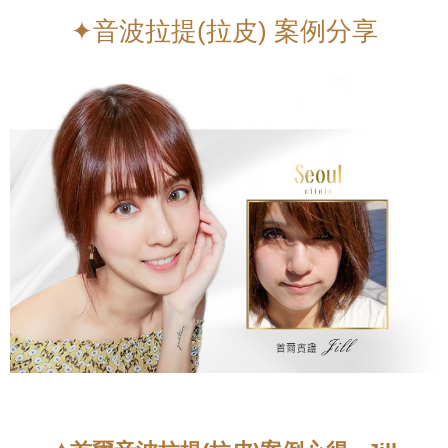
✦音波拉提(拉皮) 案例分享