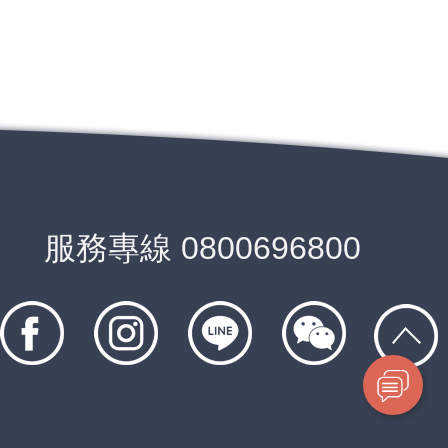
服務專線
0800696800