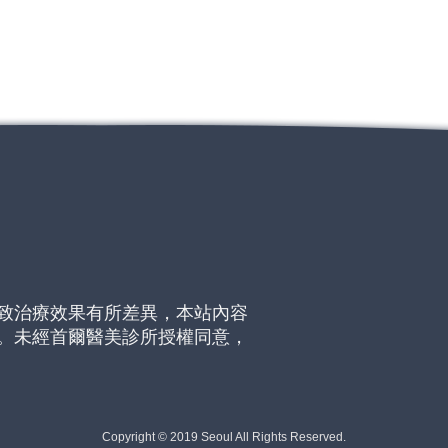
致治療效果有所差異，本站內容
。未經首爾醫美診所授權同意，
Copyright © 2019 Seoul All Rights Reserved.