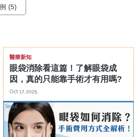
 (5)
醫療新知
眼袋消除看這篇！了解眼袋成
因，真的只能靠手術才有用嗎?
Oct 17, 2025