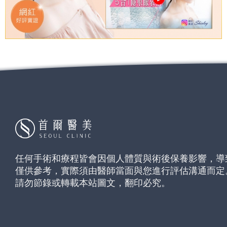
任何手術和療程皆會因個人體質與術後保養影響，導
僅供參考，實際須由醫師當面與您進行評估溝通而定
請勿節錄或轉載本站圖文，翻印必究。