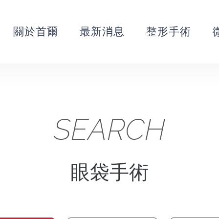
關於首爾
最新消息
整形手術
SEARCH
眼袋手術