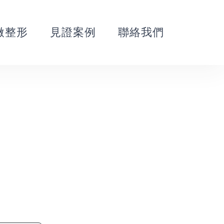
微整形
見證案例
聯絡我們