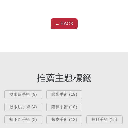
← BACK
推薦主題標籤
雙眼皮手術 (9)
眼袋手術 (19)
提眼肌手術 (4)
隆鼻手術 (10)
墊下巴手術 (3)
拉皮手術 (12)
抽脂手術 (15)