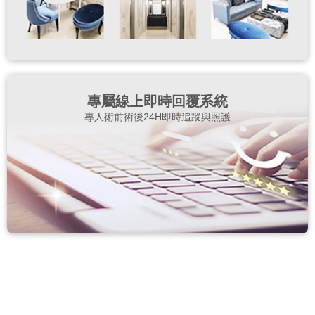
專屬線上即時回覆系統
專人術前術後24H即時追蹤與照護