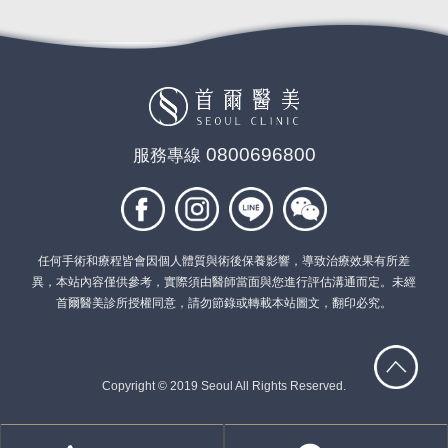
0800696800
服務專線
任何手術和療程皆會因個人體質與術後保養影響，導致治療效果有所差
異，本站內容僅供參考，實際須由醫師當面與您進行評估溝通而定。未經
首爾醫美診所授權同意，請勿節錄或轉載本站圖文，翻印必究。
Copyright © 2019 Seoul All Rights Reserved.