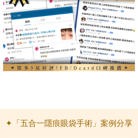
✦「五合一隱痕眼袋手術」案例分享