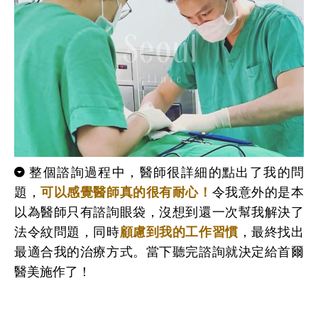
整個諮詢過程中，醫師很詳細的點出了我的問
題，
可以感覺醫師真的很有耐心！
令我意外的是本
以為醫師只有諮詢眼袋，沒想到還一次幫我解決了
法令紋問題，同時
顧慮到我的工作習慣
，最終找出
最適合我的治療方式。當下聽完諮詢就決定給首爾
醫美施作了！