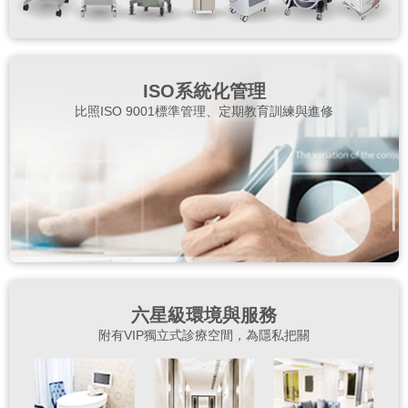
ISO系統化管理
比照ISO 9001標準管理、定期教育訓練與進修
六星級環境與服務
附有VIP獨立式診療空間，為隱私把關