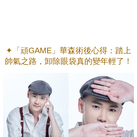
✦「頑GAME」華森術後心得：踏上
帥氣之路，卸除眼袋真的變年輕了！