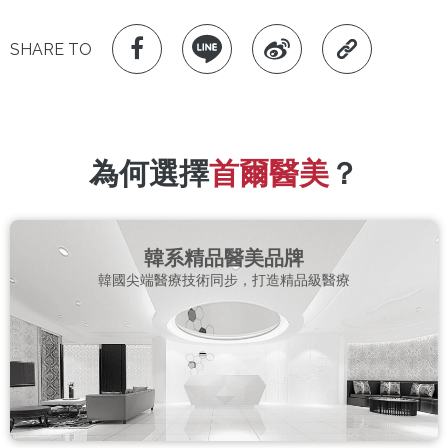
SHARE TO
為何選擇
首爾醫美
？
韓系精品醫美品牌
韓國尖端醫療技術同步，打造精品級醫療