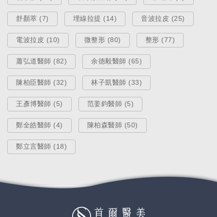
舒顏萃 (7)
埋線拉提 (14)
音波拉皮 (25)
電波拉皮 (10)
微整形 (80)
整形 (77)
蕭弘道醫師 (82)
余德毅醫師 (65)
陳柏臣醫師 (32)
林子凱醫師 (33)
王彥博醫師 (5)
范姜鈞醫師 (5)
鄭全皓醫師 (4)
陳柏森醫師 (50)
鄭立言醫師 (18)