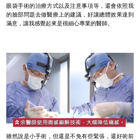
眼袋手術的治療方式以及注意事項等，還會依照我
的臉部問題去做醫療上的建議，好讓總體效果達到
滿意，讓我感覺起來是很細心專業的醫師。
雖然說是小手術，但還是不免有些緊張，還好術前