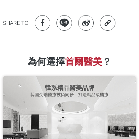
SHARE TO
為何選擇
首爾醫美
？
韓系精品醫美品牌
韓國尖端醫療技術同步，打造精品級醫療