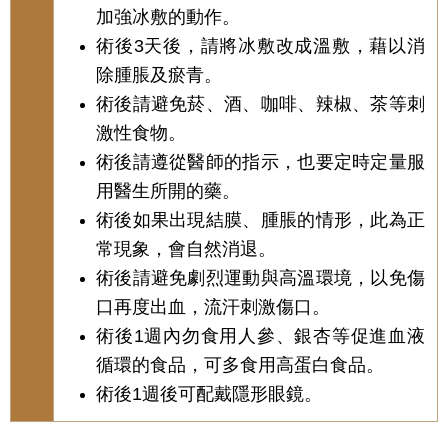
加強冰敷的動作。
術後3天後，請將冰敷改成溫敷，藉以消
除腫脹及瘀青。
術後請避免菸、酒、咖啡、辣椒、茶等刺
激性食物。
術後請遵從醫師的指示，也要定時定量服
用醫生所開的藥。
術後如果出現結膜、腫脹的情形，此為正
常現象，會自然消退。
術後請避免劇烈運動與高溫環境，以免傷
口再度出血，流汗刺激傷口。
術後1週內勿食用人參、銀杏等促進血液
循環的食品，可多食用高蛋白食品。
術後1週後可配戴隱形眼鏡。