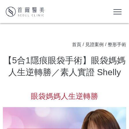
首頁
/
見證案例
/
整形手術
【5合1隱痕眼袋手術】眼袋媽媽
人生逆轉勝／素人實證 Shelly
眼袋媽媽人生逆轉勝