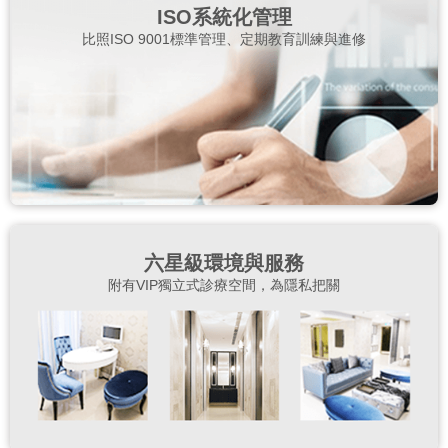
ISO系統化管理
比照ISO 9001標準管理、定期教育訓練與進修
六星級環境與服務
附有VIP獨立式診療空間，為隱私把關