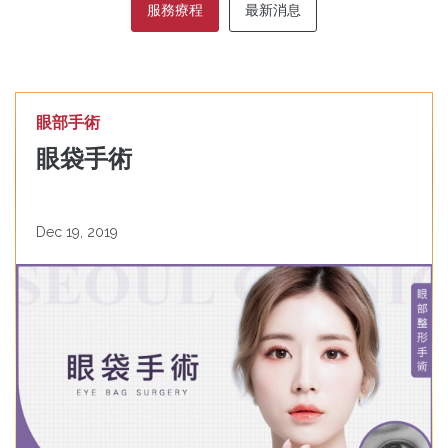
服務療程
最新消息
眼部手術
眼袋手術
Dec 19, 2019