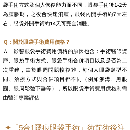
袋手術方式及個人恢復能力而不同，眼袋手術後1-2天
為腫脹期，之後會快速消腫，眼袋內開手術約7天左
右，眼袋外開手術約14天可完全消腫。
Ｑ：關於
眼袋手術費用價格？
Ａ：影響眼袋手術費用價格的原因包含：手術醫師資
歷、眼袋手術方式、眼袋手術合併項目以及是否為二
次重建，由於眼周問題較複雜，每個人眼袋類型不
同、治療方式與合併項目都不同（例如淚溝、黑眼
圈、眼周鬆弛下垂等），所以眼袋手術費用價格則需
由醫師專業評估。
✦「5合1隱痕眼袋手術」術前術後注