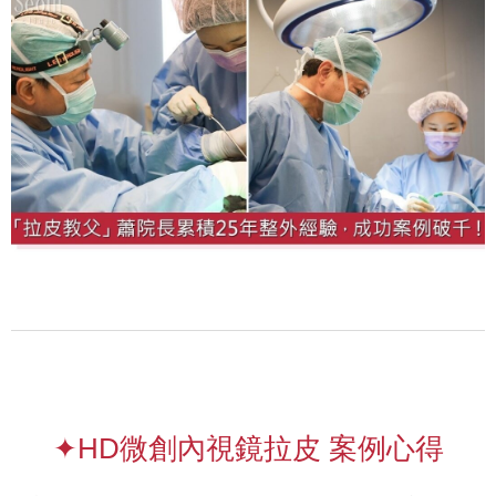
✦HD微創內視鏡拉皮 案例心得