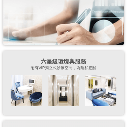
六星級環境與服務
附有VIP獨立式診療空間，為隱私把關