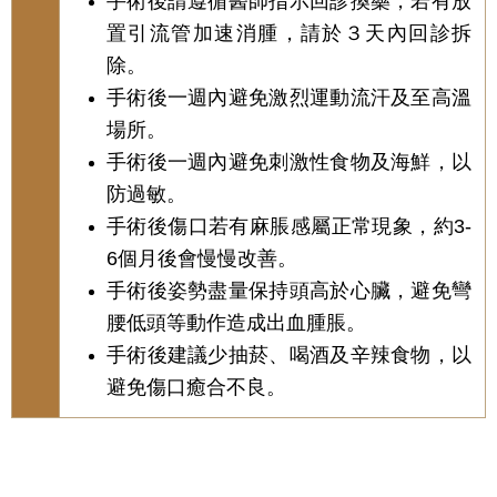
手術後請遵循醫師指示回診換藥，若有放
置引流管加速消腫，請於３天內回診拆
除。
手術後一週內避免激烈運動流汗及至高溫
場所。
手術後一週內避免刺激性食物及海鮮，以
防過敏。
手術後傷口若有麻脹感屬正常現象，約3-
6個月後會慢慢改善。
手術後姿勢盡量保持頭高於心臟，避免彎
腰低頭等動作造成出血腫脹。
手術後建議少抽菸、喝酒及辛辣食物，以
避免傷口癒合不良。