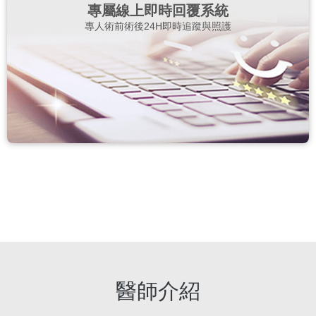
專屬線上即時回覆系統
專人術前術後24H即時追蹤與照護
醫師介紹