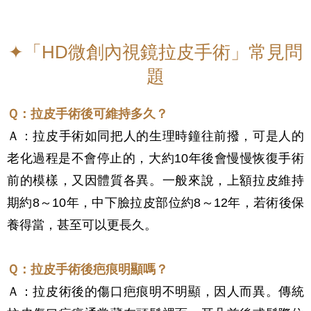
✦「HD微創內視鏡拉皮手術」常見問
題
Ｑ：
拉皮手術後可維持多久？
Ａ
：拉皮手術如同把人的生理時鐘往前撥，可是人的
老化過程是不會停止的，大約10年後會慢慢恢復手術
前的模樣，又因體質各異。一般來說，上額拉皮維持
期約8～10年，中下臉拉皮部位約8～12年，若術後保
養得當，甚至可以更長久。
Ｑ：
拉皮手術後疤痕明顯嗎？
Ａ：拉皮術後的傷口疤痕明不明顯，因人而異。傳統