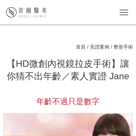
首頁
/
見證案例
/
整形手術
【HD微創內視鏡拉皮手術】讓
你猜不出年齡／素人實證 Jane
年齡不過只是數字