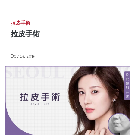
拉皮手術
拉皮手術
Dec 19, 2019