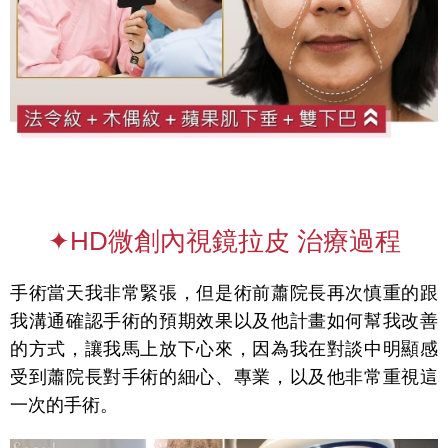
✦HD微創內視鏡拉皮 治療過程
手術當天我非常緊張，但是術前蕭院長再次慎重的跟
我溝通確認手術的預期效果以及他計畫如何幫我改善
的方式，讓我馬上放下心來，因為我在對談中明顯感
受到蕭院長對手術的細心、專業，以及他非常重視這
一次的手術。