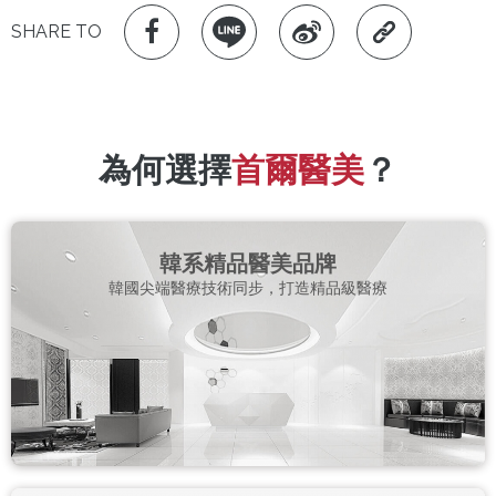
SHARE TO
為何選擇
首爾醫美
？
韓系精品醫美品牌
韓國尖端醫療技術同步，打造精品級醫療