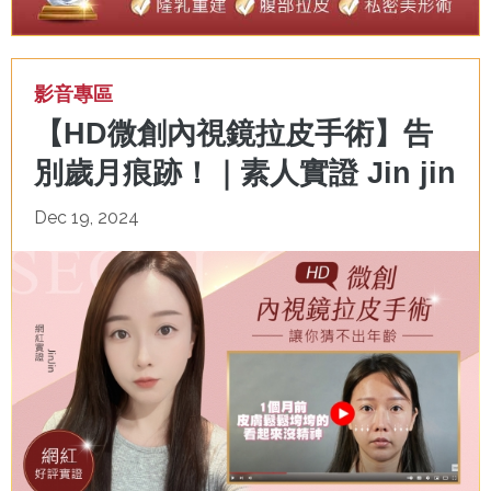
影音專區
【HD微創內視鏡拉皮手術】告
別歲月痕跡！｜素人實證 Jin jin
Dec 19, 2024