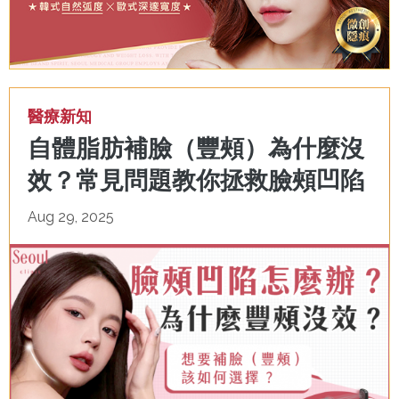
醫療新知
自體脂肪補臉（豐頰）為什麼沒
效？常見問題教你拯救臉頰凹陷
Aug 29, 2025