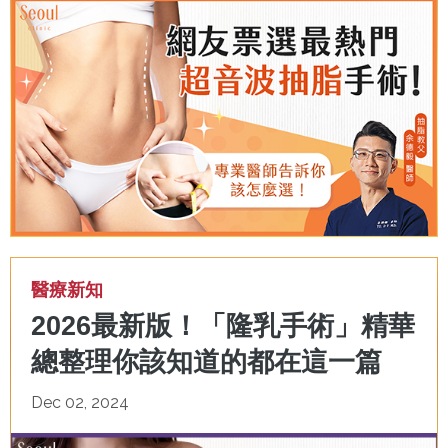
醫療新知
2026最新版！「隆乳手術」精華
總整理你該知道的都在這一篇
Dec 02, 2024