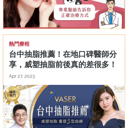
熱門療程
台中抽脂推薦！在地口碑醫師分
享，威塑抽脂前後真的差很多！
Apr 27, 2023