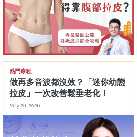
熱門療程
做再多音波都沒效？「迷你幼態
拉皮」一次改善鬆垂老化！
May 26, 2026