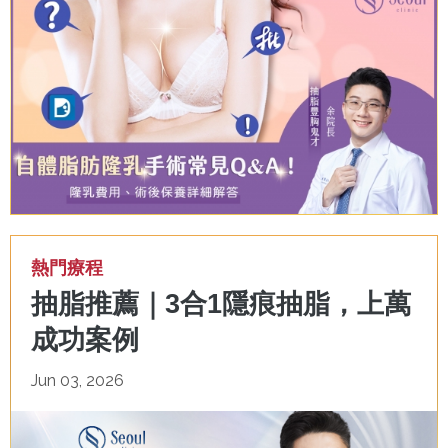
熱門療程
抽脂推薦｜3合1隱痕抽脂，上萬
成功案例
Jun 03, 2026