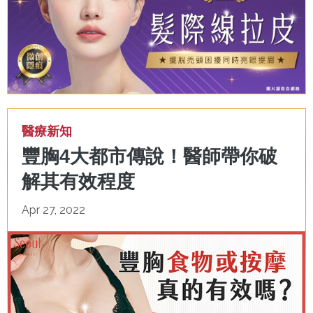
醫療新知
豐胸4大都市傳說！醫師帶你破
解其有效程度
Apr 27, 2022