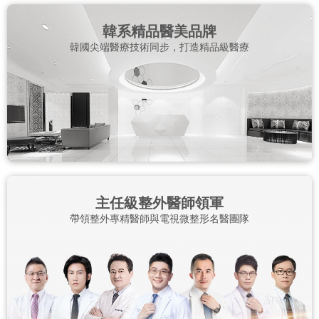
韓系精品醫美品牌
韓國尖端醫療技術同步，打造精品級醫療
主任級整外醫師領軍
帶領整外專精醫師與電視微整形名醫團隊