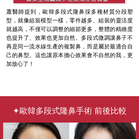
蕭醫師提到，歐韓多段式隆鼻採多種材質分段塑
型，就像組裝模型一樣，零件越多、組裝的靈活度
就越高，不僅可以調整的細節更多，整體的精緻度
也提升了、效果也更加自然。多段式微調讓鼻子不
再是同一流水線生產的複製鼻，而是屬於最適合自
己的鼻型。這也讓原本擔心效果會不自然的我，更
加放心了！
✦歐韓多段式隆鼻手術 前後比較