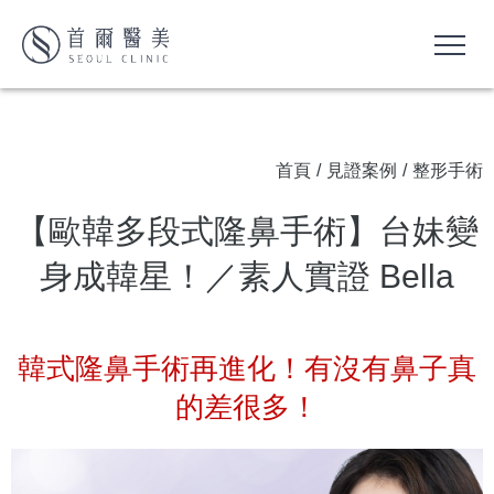
首頁
/
見證案例
/
整形手術
【歐韓多段式隆鼻手術】台妹變
身成韓星！／素人實證 Bella
韓式隆鼻手術再進化！有沒有鼻子真
的差很多！