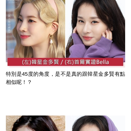
特別是45度的角度，是不是真的跟韓星金多賢有點
相似呢！？