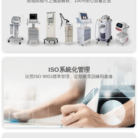
衛福部核可之儀器醫材、100%安心原廠正貨
ISO系統化管理
比照ISO 9001標準管理、定期教育訓練與進修