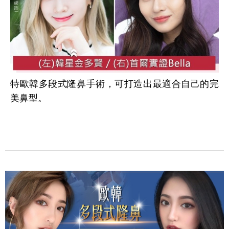
特歐韓多段式隆鼻手術，可打造出最適合自己的完
美鼻型。