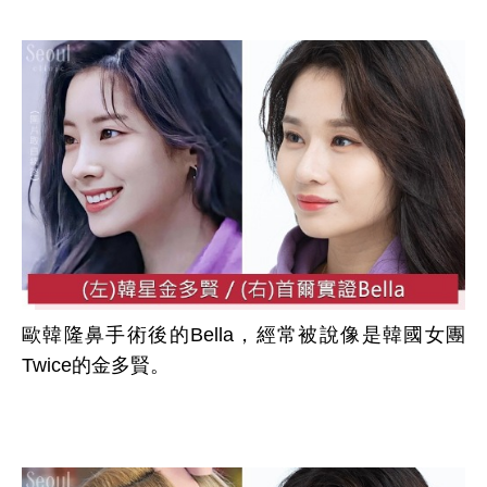
歐韓隆鼻手術後的Bella，經常被說像是韓國女團
Twice的金多賢。