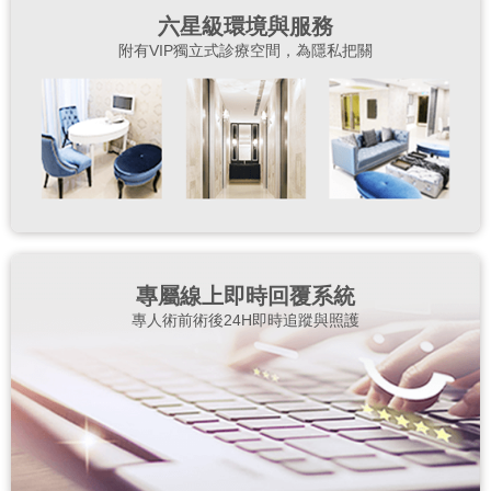
六星級環境與服務
附有VIP獨立式診療空間，為隱私把關
專屬線上即時回覆系統
專人術前術後24H即時追蹤與照護