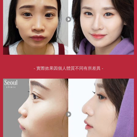
- 實際效果因個人體質不同有所差異 -