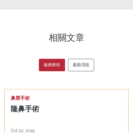
相關文章
服務療程
最新消息
鼻唇手術
隆鼻手術
Oct 22, 2019