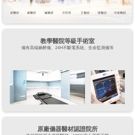
教學醫院等級手術室
備有高端麻醉儀、24H不斷電系統、生命監測儀等
原廠儀器醫材認證院所