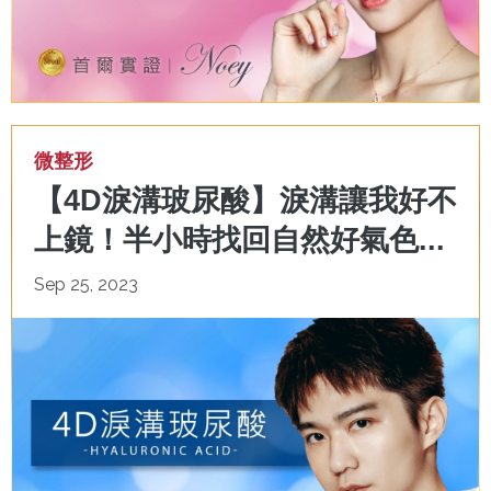
微整形
【4D淚溝玻尿酸】淚溝讓我好不
上鏡！半小時找回自然好氣色...
Sep 25, 2023