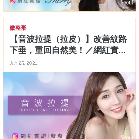
微整形
【音波拉提（拉皮）】改善紋路
下垂，重回自然美！／網紅實...
Jun 25, 2021