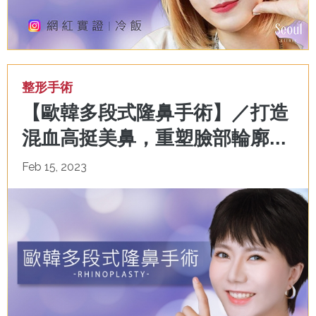
整形手術
【歐韓多段式隆鼻手術】／打造
混血高挺美鼻，重塑臉部輪廓...
Feb 15, 2023