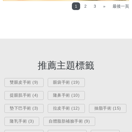
1
2
3
»
最後一頁
推薦主題標籤
雙眼皮手術 (9)
眼袋手術 (19)
提眼肌手術 (4)
隆鼻手術 (10)
墊下巴手術 (3)
拉皮手術 (12)
抽脂手術 (15)
隆乳手術 (3)
自體脂肪補臉手術 (9)