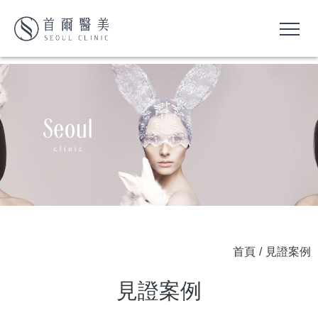
首頁
/
見證案例
見證案例