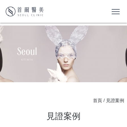
首頁
/
見證案例
見證案例