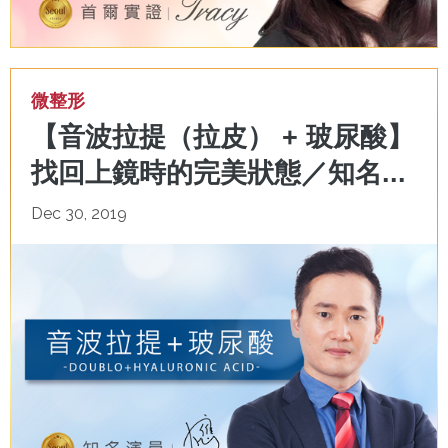
微整形
【音波拉提（拉皮） + 玻尿酸】
找回上鏡時的完美狀態／知名...
Dec 30, 2019