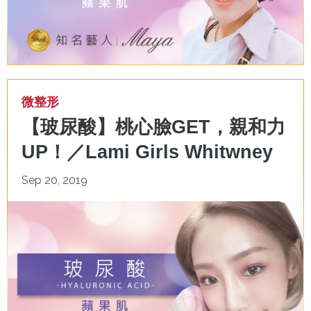
微整形
【玻尿酸】桃心臉GET，親和力
UP！／Lami Girls Whitwney
Sep 20, 2019