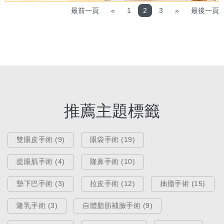
最前一頁
«
1
2
3
»
最後一頁
推薦主題標籤
雙眼皮手術 (9)
眼袋手術 (19)
提眼肌手術 (4)
隆鼻手術 (10)
墊下巴手術 (3)
拉皮手術 (12)
抽脂手術 (15)
隆乳手術 (3)
自體脂肪補臉手術 (9)