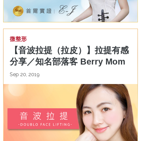
微整形
【音波拉提（拉皮）】拉提有感
分享／知名部落客 Berry Mom
Sep 20, 2019