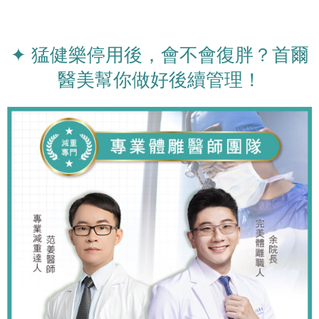
✦ 猛健樂停用後，會不會復胖？首爾
醫美幫你做好後續管理！