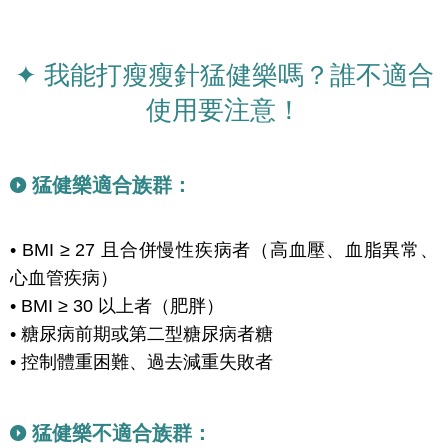
✦ 我能打瘦瘦針猛健樂嗎？誰不適合
使用要注意！
猛健樂適合族群：
• BMI ≥ 27 且合併慢性疾病者（高血壓、血脂異常、
心血管疾病）
• BMI ≥ 30 以上者（肥胖）
• 糖尿病前期或第二型糖尿病者糖
• 控制體重困難、過去減重失敗者
猛健樂不適合族群：