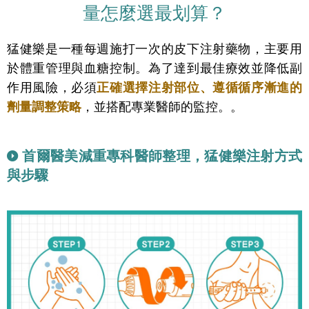
量怎麼選最划算？
猛健樂是一種每週施打一次的皮下注射藥物，主要用
於體重管理與血糖控制。為了達到最佳療效並降低副
作用風險，必須
正確選擇注射部位、遵循循序漸進的
劑量調整策略
，並搭配專業醫師的監控。
。
首爾醫美減重專科醫師整理，猛健樂注射方式
與步驟