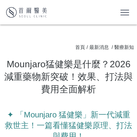
首頁
/
最新消息
/
醫療新知
Mounjaro猛健樂是什麼？2026
減重藥物新突破！效果、打法與
費用全面解析
✦ 「Mounjaro 猛健樂」新一代減重
救世主！一篇看懂猛健樂原理、打法
與費用！