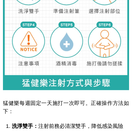
猛健樂每週固定一天施打一次即可。正確操作方法如
下：
洗淨雙手：
注射前務必清潔雙手，降低感染風險