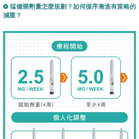
猛健樂劑量怎麼規劃？如何循序漸進有策略的
減重？