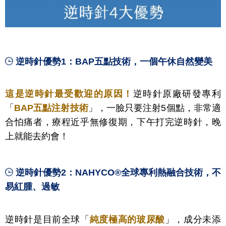
逆時針優勢1：BAP五點技術，一個午休自然變美
這是逆時針最受歡迎的原因！
逆時針原廠研發專利
「
BAP五點注射技術
」，一臉只要注射5個點，非常適
合怕痛者，療程近乎無修復期，下午打完逆時針，晚
上就能去約會！
逆時針優勢2：NAHYCO®全球專利熱融合技術，不
易紅腫、過敏
逆時針是目前全球「
純度極高的玻尿酸
」，成分未添