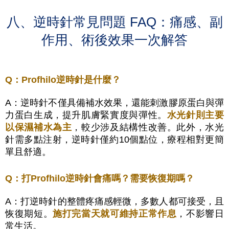
八、逆時針常見問題 FAQ：痛感、副
作用、術後效果一次解答
Q：Profhilo逆時針是什麼？
A：逆時針不僅具備補水效果，還能刺激膠原蛋白與彈
力蛋白生成，提升肌膚緊實度與彈性。
水光針則主要
以保濕補水為主
，較少涉及結構性改善。此外，水光
針需多點注射，逆時針僅約10個點位，療程相對更簡
單且舒適。
Q：打Profhilo逆時針會痛嗎？需要恢復期嗎？
A：打逆時針的整體疼痛感輕微，多數人都可接受，且
恢復期短。
施打完當天就可維持正常作息
，不影響日
常生活。