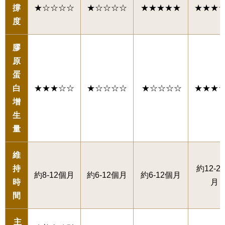
撐
★☆☆☆☆
★☆☆☆☆
★★★★★
★★★
度
膠
原
蛋
白
★★★☆☆
★☆☆☆☆
★☆☆☆☆
★★★
增
生
量
維
持
約12-2
約8-12個月
約6-12個月
約6-12個月
時
月
間
主