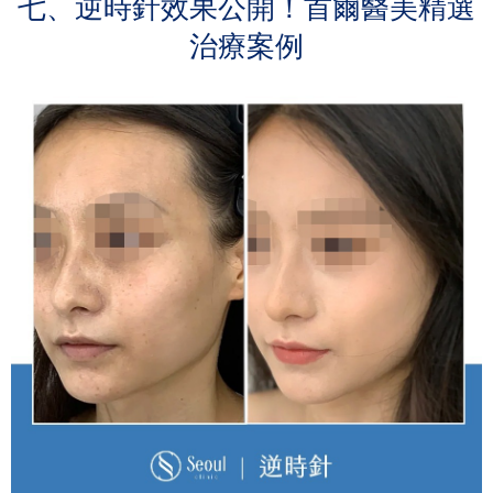
七、逆時針效果公開！首爾醫美精選
治療案例