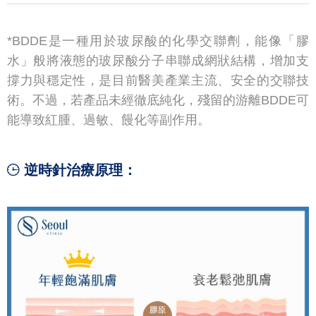
*BDDE是一種用於玻尿酸的化學交聯劑，能像「膠
水」般將液態的玻尿酸分子串聯成網狀結構，增加支
撐力與穩定性，是目前醫美產業主流、安全的交聯技
術。不過，若產品未經徹底純化，殘留的游離BDDE可
能導致紅腫、過敏、饅化等副作用。
逆時針治療原理：