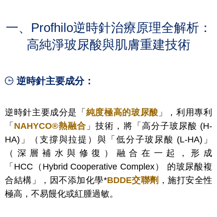
一、Profhilo逆時針治療原理全解析：
高純淨玻尿酸與肌膚重建技術
逆時針主要成分：
逆時針主要成分是「
純度極高的玻尿酸
」，利用專利
「
NAHYCO®熱融合
」技術，將「高分子玻尿酸 (H-
HA)」（支撐與拉提）與「低分子玻尿酸 (L-HA)」
（深層補水與修復）融合在一起，形成
「
HCC（Hybrid Cooperative Complex） 的玻尿酸複
合結構
」，因不添加化學*
BDDE交聯劑
，施打安全性
極高，不易饅化或紅腫過敏。