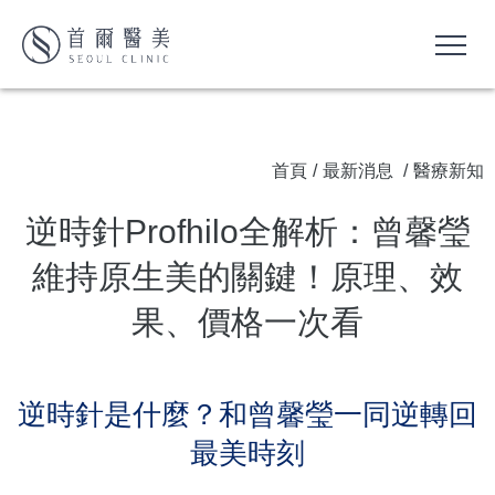
首頁
/
最新消息
/
醫療新知
逆時針Profhilo全解析：曾馨瑩
維持原生美的關鍵！原理、效
果、價格一次看
逆時針是什麼？和曾馨瑩一同逆轉回
最美時刻