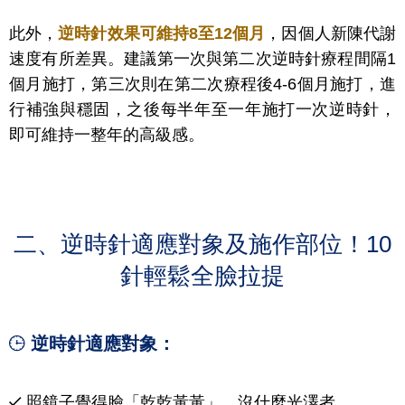
此外，
逆時針效果可維持8至12個月
，因個人新陳代謝
速度有所差異。建議第一次與第二次逆時針療程間隔1
個月施打，第三次則在第二次療程後4-6個月施打，進
行補強與穩固，之後每半年至一年施打一次逆時針，
即可維持一整年的高級感。
二、逆時針適應對象及施作部位！10
針輕鬆全臉拉提
逆時針適應對象：
照鏡子覺得臉「乾乾黃黃」，沒什麼光澤者