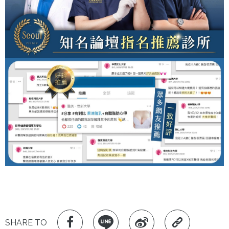
SHARE TO