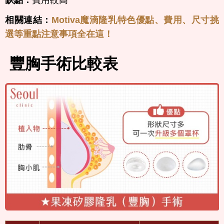
缺點：
費用較高
相關連結：
Motiva魔滴隆乳特色優點、費用、尺寸挑
選等重點注意事項全在這！
豐胸手術比較表