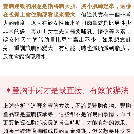
豐胸運動的用意是指將胸大肌、胸小肌練起來，這樣
在視覺上會使胸部看起來變大
，但這其實有一個非常
大的難度，原因在於女性原本的肌肉量就是比男性少
非常的多，再加上女性先天需要哺乳、懷孕等因素，
讓女性天生的脂肪量比男生高出不少，如果想靠健
身、重訓讓胸部變大，有可能同時也減脂減到脂肪，
反而會讓胸部縮水。
✦豐胸手術才是最直接、有效的辦法
上述分析了這麼多豐胸方法，不論是豐胸食物、豐胸
產品或是豐胸按摩等，這些都不是容易的事情，而且
更要把握在胸部成長的黃金時期，才能有好的效果。
如果已經錯過胸部成長的黃金時期，但又想要用快速