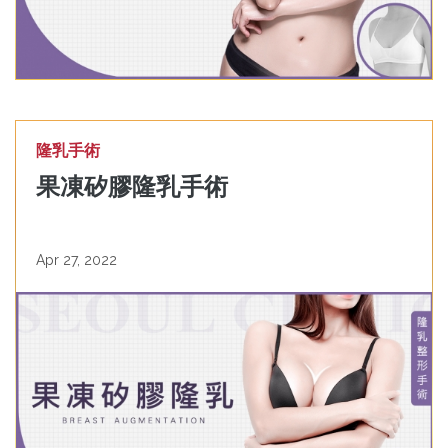
隆乳手術
果凍矽膠隆乳手術
Apr 27, 2022