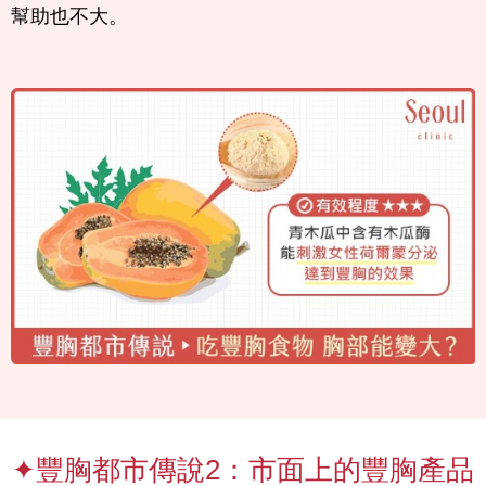
幫助也不大。
✦豐胸都市傳說2：市面上的豐胸產品