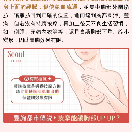
房上面的經脈，促使氣血流通
，並集中胸部外圍脂
肪，讓脂肪回到正確的位置，進而達到胸部圓渾、豐
滿，但若沒有持續按摩，再加上後天不良生活習慣，
如：側睡、穿錯內衣等等，還是會讓胸部下垂、縮小
變形，因此豐胸效果有限。