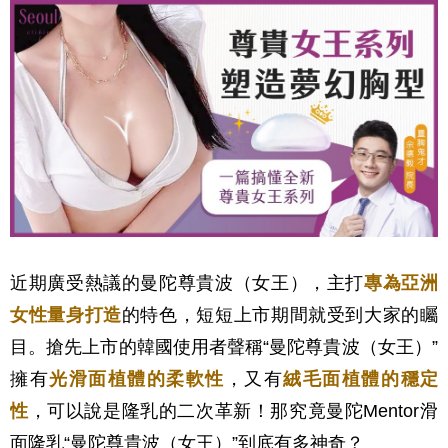
近期廣受熱議的曼陀尊貴波（女王），主打
專為亞洲
女性量身打造
的特色，短短上市期間就受到大家的矚
目。搶先上市的韓國使用者聲稱“曼陀尊貴波（女王）”
擁有
光滑面植體的柔軟性
，又有
絨毛面植體的穩定
性
，可以說是隆乳的二次革新！那究竟曼陀Mentor滑
面隆乳“曼陀尊貴波（女王）”到底有多神奇？