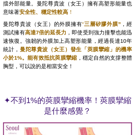
擋外部能量。曼陀尊貴波（女王）擁有高塑形能量也
意味著
安全性、穩定性較高
！
曼陀尊貴波（女王）的外膜擁有
“
三層矽膠外膜”
，經
測試擁有
高達7倍的延長力
，即使受到強力撞擊也能迅
速恢復。強韌的外膜加上高塑形能量，經過長達10年
統計，
曼陀尊貴波（女王）發生「莢膜攣縮」的機率
小於1%。能有效抵抗莢膜攣縮
，穩定自然的支撐整體
胸型，可以說的是相當安全！
✦不到1%的莢膜攣縮機率！莢膜攣縮
是什麼感覺？