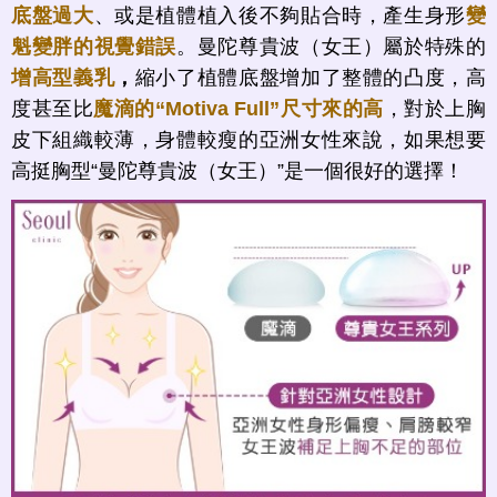
底盤過大
、或是植體植入後不夠貼合時，產生身形
變
魁變胖的視覺錯誤
。曼陀尊貴波（女王）屬於特殊的
增高型義乳
，
縮小了植體底盤增加了整體的凸度，高
度甚至比
魔滴的“Motiva Full”尺寸來的高
，對於上胸
皮下組織較薄，身體較瘦的亞洲女性來說，如果想要
高挺胸型“
曼陀尊貴波（女王）
”是一個很好的選擇！