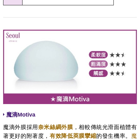
魔滴
M
otiva
魔滴外膜採用
奈米絲綢外膜
，相較傳統光滑面植體有
著更好的附著度，
有效降低莢膜攣縮
的發生機率。
魔