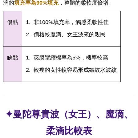
滴的
填充率為90%填充
，整體的柔軟度倍增。
優點
1. 非100%填充率，觸感柔軟性佳
2. 價格較魔滴、女王波來的親民
缺點
1. 莢膜攣縮機率為5%，機率較高
2. 較瘦的女性較容易形成皺紋水波紋
✦曼陀尊貴波（女王）
、魔滴、
柔滴比較表