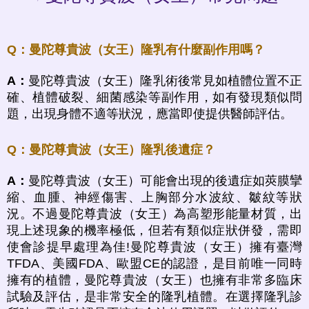
Q：曼陀尊貴波（女王）隆乳有什麼副作用嗎？
A：
曼陀尊貴波（女王）隆乳術後常見如植體位置不正
確、植體破裂、細菌感染等副作用，如有發現類似問
題，出現身體不適等狀況，應當即使提供醫師評估。
Q：曼陀尊貴波（女王）隆乳後遺症？
A：
曼陀尊貴波（女王）可能會出現的後遺症如莢膜攣
縮、血腫、神經傷害、上胸部分水波紋、皺紋等狀
況。不過曼陀尊貴波（女王）為高塑形能量材質，出
現上述現象的機率極低，但若有類似症狀併發，需即
使會診提早處理為佳!曼陀尊貴波（女王）擁有臺灣
TFDA、美國FDA、歐盟CE的認證，是目前唯一同時
擁有的植體，曼陀尊貴波（女王）也擁有非常多臨床
試驗及評估，是非常安全的隆乳植體。在選擇隆乳診