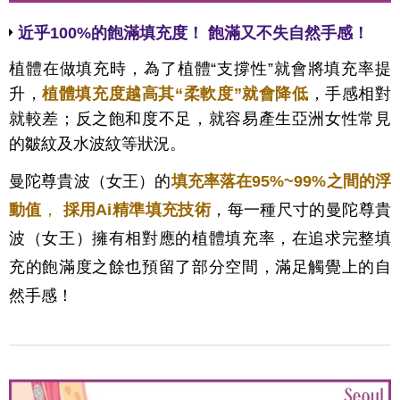
近乎100%的飽滿填充度！ 飽滿又不失自然手
感！
植體在做填充時，為了植體“支撐性”就會將填充率提
升，
植體填充度越高其“柔軟度”就會降低
，手感相對
就較差；反之飽和度不足，就容易產生亞洲女性常見
的皺紋及水波紋等狀況。
曼陀尊貴波（女王）的
填充率落在
95%~99
%之間的浮
動值
，
採用Ai精準填充技術
，每一種尺寸的曼陀尊貴
波（女王）擁有相對應的植體填充率，在追求完整填
充的飽滿度之餘也預留了部分空間，滿足觸覺上的自
然手感！