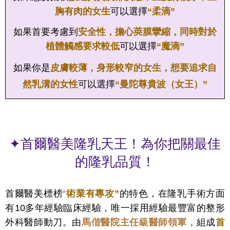
胸有肉的女生
可以選擇
“柔滴”
如果首要考慮到
安全性，擔心莢膜攣縮，同時對於
植體觸感要求較低
可以選擇
“魔滴”
如果你是
皮膚較薄，身形較窄的女生，想要追求自
然乳溝的女性
可以選擇
“曼陀尊貴波（女王）”
✦首爾醫美隆乳天王！為你把關最佳
的隆乳品質！
首爾醫美標榜
“
術業有專攻”
的特色，在隆乳手術方面
有10多年經驗臨床經驗，唯一採用經驗最豐富的整形
外科醫師動刀。由
馬偕醫院主任級醫師領軍，
組成
首