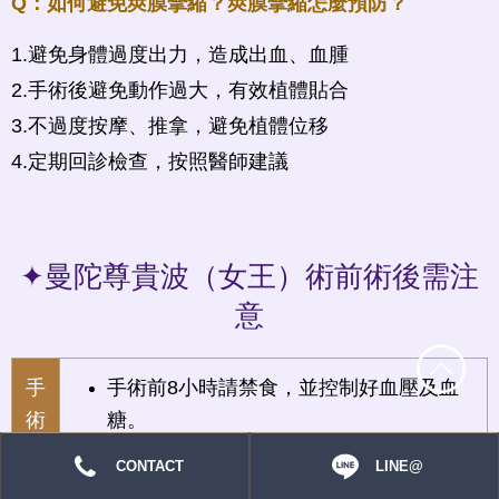
Q：如何避免莢膜攣縮？莢膜攣縮怎麼預防？
1.避免身體過度出力，造成出血、血腫
2.手術後避免動作過大，有效植體貼合
3.不過度按摩、推拿，避免植體位移
4.定期回診檢查，按照醫師建議
✦曼陀尊貴波（女王）術前術後需注
意
手
手術前8小時請禁食，並控制好血壓及血
術
糖。
前
手術前請禁菸，以免影響傷口癒合。
CONTACT
LINE@
有進行過重大手術者應告知醫師。