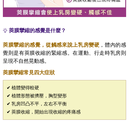
莢膜攣縮的感
覺是什
麼？
莢膜攣縮的感覺，從觸感來說上乳房變硬
，體內的感
覺則是有莢膜收縮的緊縮感。在運動、行走時乳房則
呈現不自然晃動感。
莢膜攣縮常見四大症狀
✔
植體變得較硬
✔
植體形態被擠壓，胸型變形
✔
乳房凹凸不平，左右不平衡
✔
莢膜收縮，開始出現收縮的疼痛感