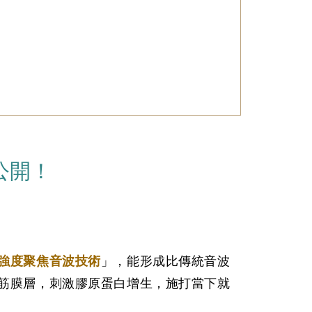
公開！
強度聚焦音波技術
」，能形成比傳統音波
筋膜層，刺激膠原蛋白增生，施打當下就