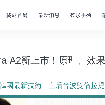
關於首爾
最新消息
整形手術
tera-A2新上市！原理、
步韓國最新技術！皇后音波雙倍拉提