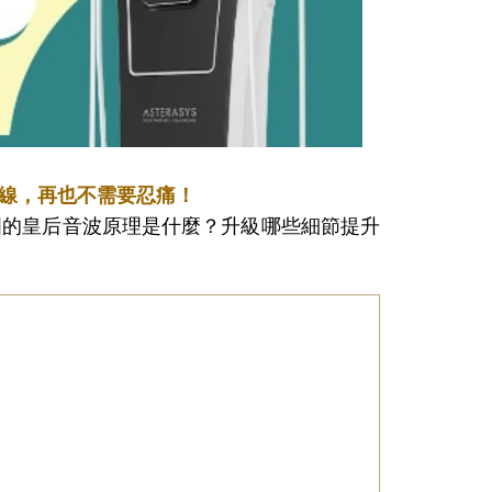
線，再也不需要忍痛！
國的皇后音波原理是什麼？升級哪些細節提升