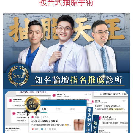
複合式抽脂手術