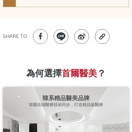
SHARE TO
為何選擇
首爾醫美
？
韓系精品醫美品牌
韓國尖端醫療技術同步，打造精品級醫療