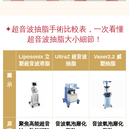
✦超音波抽脂手術比較表，一次看懂
超音波抽脂大小細節！
Liposonix 立
UltraZ 超音波
Vaser2.2 威
塑超音波溶脂
抽脂
塑抽脂
圖
示
原
聚焦高能超音
音波氣泡靡化
音波氣泡靡化