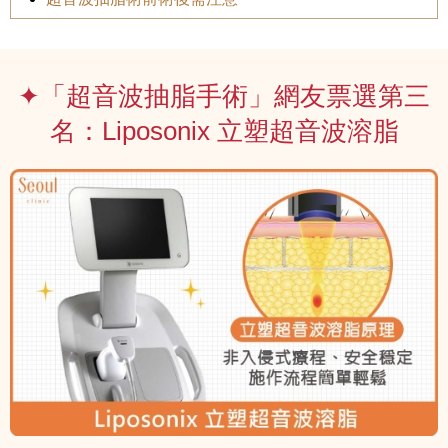
✦「超音波抽脂手術」網友票選第三
名：Liposonix 立塑超音波溶脂