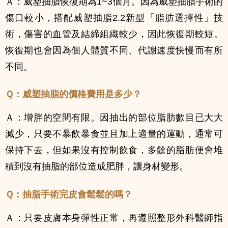
Ａ：威塑抽脂恢復期為1~3個月。因為威塑抽脂手術的
傷口較小，搭配威塑抽脂2.2新型「脂肪選擇性」技
術，傷害的血管及結締組織較少，因此恢復期較短。
恢復期也會因為個人體質不同、代謝速度快慢而有所
不同。
Ｑ：
威塑抽脂的價格費用是多少？
Ａ：增胖的空間有限。因抽出的部位脂肪數目已大大
減少，只要不暴飲暴食並且加上適量的運動，通常可
保持下去，但如果沒有控制飲食，多餘的脂肪便會堆
積到沒有抽脂的部位造成肥胖，讓身材變形。
Ｑ：
抽脂手術完皮會鬆鬆的嗎？
Ａ
：只要皮膚本身彈性正常，再遵照整形外科醫師指