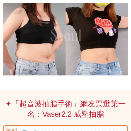
✦「超音波抽脂手術」網友票選第一
名：Vaser2.2 威塑抽脂