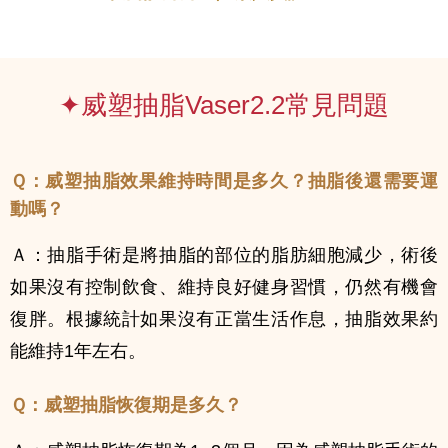
✦威塑抽脂Vaser2.2常見問題
Ｑ：
威塑抽脂效果維持時間是多久？抽脂後還需要運
動嗎？
Ａ
：抽脂手術是將抽脂的部位的脂肪細胞減少，術後
如果沒有控制飲食、維持良好健身習慣，仍然有機會
復胖。根據統計如果沒有正當生活作息，抽脂效果約
能維持1年左右。
Ｑ：
威塑抽脂恢復期是多久？