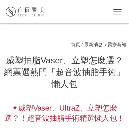
首頁
/
最新消息
/
醫療新知
威塑抽脂Vaser、立塑怎麼選？
網票選熱門「超音波抽脂手術」
懶人包
✦威塑Vaser、UltraZ、立塑怎麼
選？！超音波抽脂手術精選懶人包！