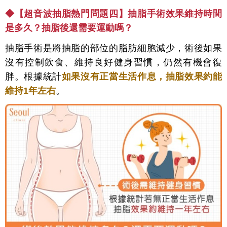
◆【超音波抽脂熱門問題四】抽脂手術效果維持時間
是多久？抽脂後還需要運動嗎？
抽脂手術是將抽脂的部位的脂肪細胞減少，術後如果
沒有控制飲食、維持良好健身習慣，仍然有機會復
胖。根據統計
如果沒有正當生活作息，抽脂效果約能
維持1年左右
。