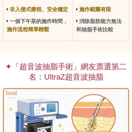
非入侵式療程、安全穩定
施作範圍有限
一個下午茶的施作時間，
消除脂肪能力無法
施作流程簡單輕鬆
和抽脂手術比較
✦「超音波抽脂手術」網友票選第二
名：UltraZ超音波抽脂