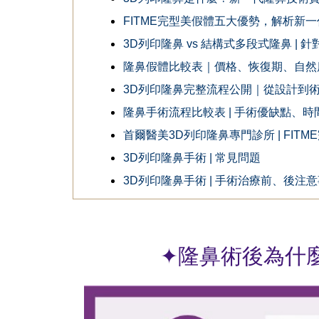
FITME完型美假體五大優勢，解析新
3D列印隆鼻 vs 結構式多段式隆鼻 
隆鼻假體比較表｜價格、恢復期、自然
3D列印隆鼻完整流程公開｜從設計到
隆鼻手術流程比較表 | 手術優缺點、
首爾醫美3D列印隆鼻專門診所 | FI
3D列印隆鼻手術 | 常見問題
3D列印隆鼻手術 | 手術治療前、後注
✦隆鼻術後為什