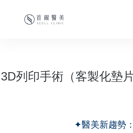
3D列印手術（客製化墊
✦醫美新趨勢