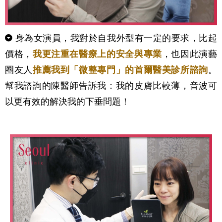
身為女演員，我對於自我外型有一定的要求，比起
價格，
我更注重在醫療上的安全與專業
，也因此演藝
圈友人
推薦我到「微整專門」的首爾醫美診所諮詢
。
幫我諮詢的陳醫師告訴我：我的皮膚比較薄，音波可
以更有效的解決我的下垂問題！