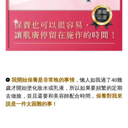
我開始保養是非常晚的事情
，懶人如我過了40幾
歲才開始塗化妝水或乳液，所以如果要頻繁的定期
去做臉，並且還要和美容師配合時間，
保養對我來
說是一件太困難的事！