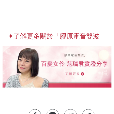
✦了解更多關於「膠原電音雙波」