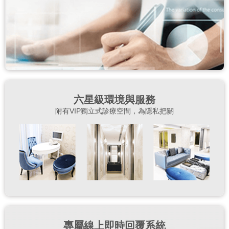
六星級環境與服務
附有VIP獨立式診療空間，為隱私把關
專屬線上即時回覆系統