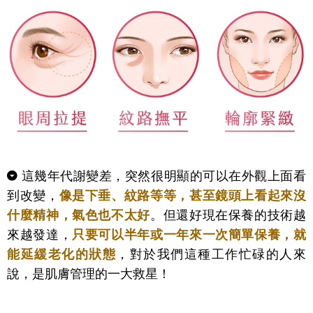
這幾年代謝變差，突然很明顯的可以在外觀上面看
到改變，
像是下垂、紋路等等，甚至鏡頭上看起來沒
什麼精神，氣色也不太好
。但還好現在保養的技術越
來越發達，
只要可以半年或一年來一次簡單保養，就
能延緩老化的狀態
，對於我們這種工作忙碌的人來
說，是肌膚管理的一大救星！