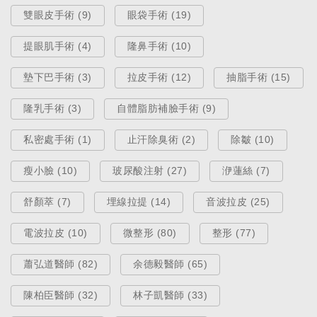
雙眼皮手術 (9)
眼袋手術 (19)
提眼肌手術 (4)
隆鼻手術 (10)
墊下巴手術 (3)
拉皮手術 (12)
抽脂手術 (15)
隆乳手術 (3)
自體脂肪補臉手術 (9)
私密處手術 (1)
止汗除臭術 (2)
除皺 (10)
瘦小臉 (10)
玻尿酸注射 (27)
洢蓮絲 (7)
舒顏萃 (7)
埋線拉提 (14)
音波拉皮 (25)
電波拉皮 (10)
微整形 (80)
整形 (77)
蕭弘道醫師 (82)
余德毅醫師 (65)
陳柏臣醫師 (32)
林子凱醫師 (33)