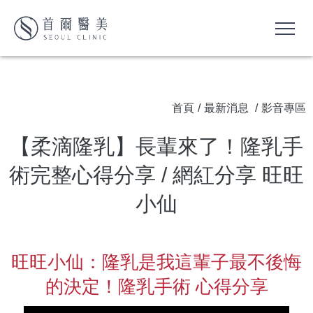
首頁
/
最新消息
/
影音專區
【柔滴隆乳】長輩來了！隆乳手
術完整心得分享 / 網紅分享 旺旺
小仙
旺旺小仙：隆乳是我這輩子最不後悔
的決定！隆乳手術 心得分享