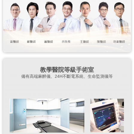
教學醫院等級手術室
備有高端麻醉儀、24H不斷電系統、生命監測儀等