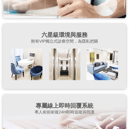
六星級環境與服務
附有VIP獨立式診療空間，為隱私把關
專屬線上即時回覆系統
專人術前術後24H即時追蹤與照護