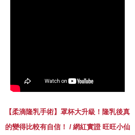
【柔滴隆乳手術】罩杯大升級！隆乳後真
的變得比較有自信！ / 網紅實證 旺旺小仙