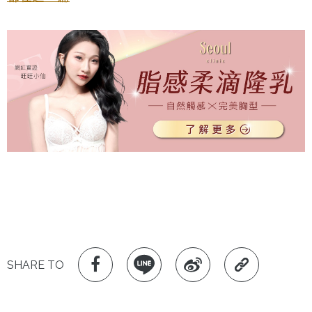
SHARE TO