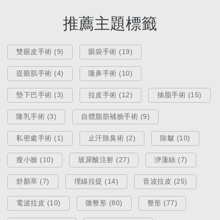
推薦主題標籤
雙眼皮手術 (9)
眼袋手術 (19)
提眼肌手術 (4)
隆鼻手術 (10)
墊下巴手術 (3)
拉皮手術 (12)
抽脂手術 (15)
隆乳手術 (3)
自體脂肪補臉手術 (9)
私密處手術 (1)
止汗除臭術 (2)
除皺 (10)
瘦小臉 (10)
玻尿酸注射 (27)
洢蓮絲 (7)
舒顏萃 (7)
埋線拉提 (14)
音波拉皮 (25)
電波拉皮 (10)
微整形 (80)
整形 (77)