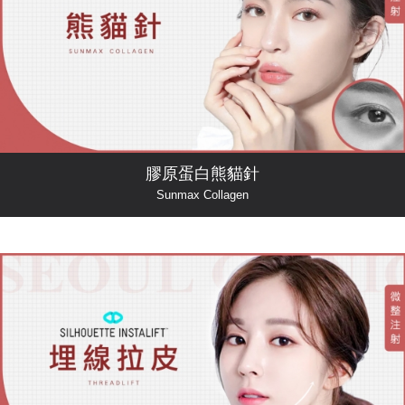
膠原蛋白熊貓針
Sunmax Collagen