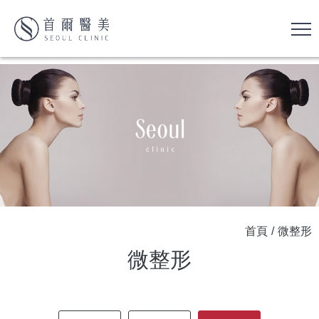
首頁
/
微整形
微整形