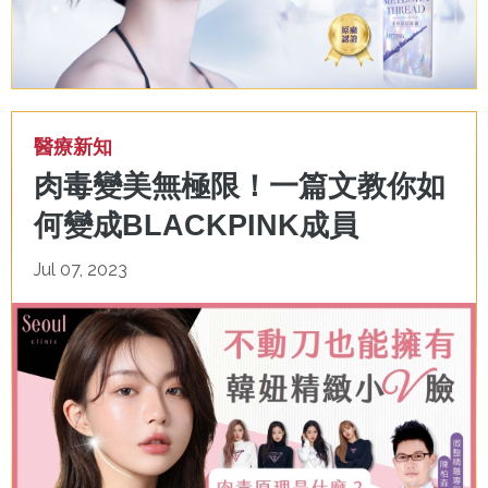
醫療新知
肉毒變美無極限！一篇文教你如
何變成BLACKPINK成員
Jul 07, 2023