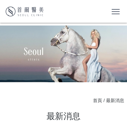
首頁
/
最新消息
最新消息