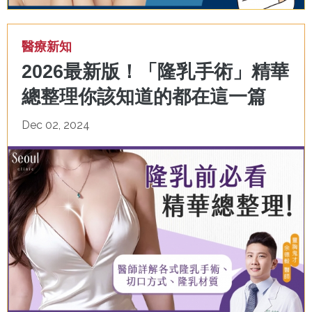
醫療新知
2026最新版！「隆乳手術」精華
總整理你該知道的都在這一篇
Dec 02, 2024