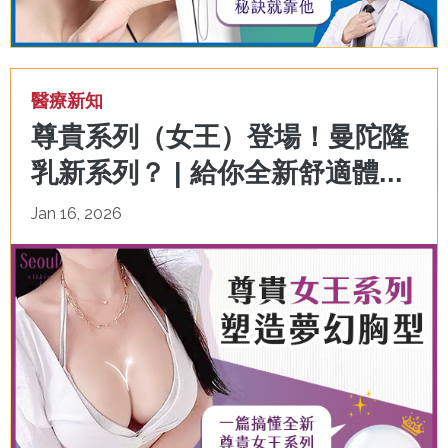
醫療新知
尊貴系列（女王）登場！曼陀隆
乳新系列？ | 給你全新舒適體...
Jan 16, 2026