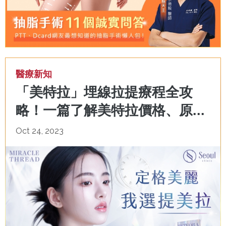
醫療新知
「美特拉」埋線拉提療程全攻
略！一篇了解美特拉價格、原...
Oct 24, 2023