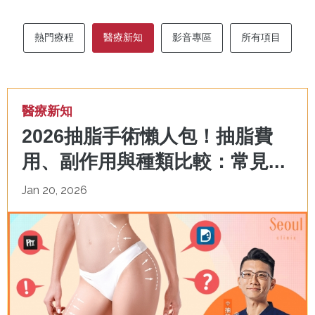
熱門療程
醫療新知
影音專區
所有項目
醫療新知
2026抽脂手術懶人包！抽脂費
用、副作用與種類比較：常見...
Jan 20, 2026