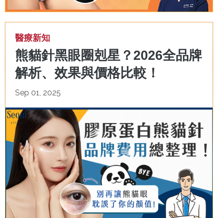
醫療新知
熊貓針黑眼圈剋星？2026全品牌
解析、效果與價格比較！
Sep 01, 2025