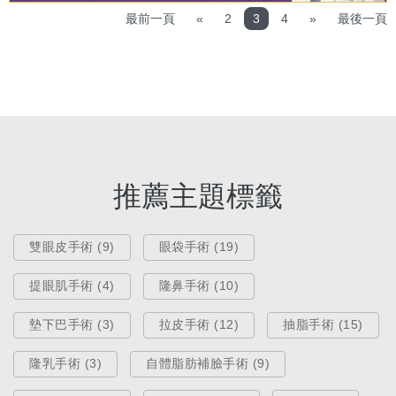
最前一頁
«
2
3
4
»
最後一頁
推薦主題標籤
雙眼皮手術 (9)
眼袋手術 (19)
提眼肌手術 (4)
隆鼻手術 (10)
墊下巴手術 (3)
拉皮手術 (12)
抽脂手術 (15)
隆乳手術 (3)
自體脂肪補臉手術 (9)