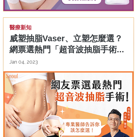
醫療新知
威塑抽脂Vaser、立塑怎麼選？
網票選熱門「超音波抽脂手術...
Jan 04, 2023